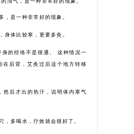
体的浊气，是一种非常好的现象。
多，是一种非常好的现象。
，身体比较寒，更要多灸。
半身的经络不是很通。 这种情况一
始在后背，艾灸过后这个地方转移
，然后才出的热汗，说明体内寒气
穴，多喝水，疗效就会很好了。