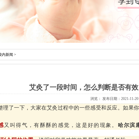
校内新闻
>
艾灸了一段时间，怎么判断是否有效
浏览：
发布日期：2021-11-20
整理了一下，大家在艾灸过程中的一些感受和反应。如果
感
又叫得气，有酥酥的感觉，这是好的现象。
哈尔滨