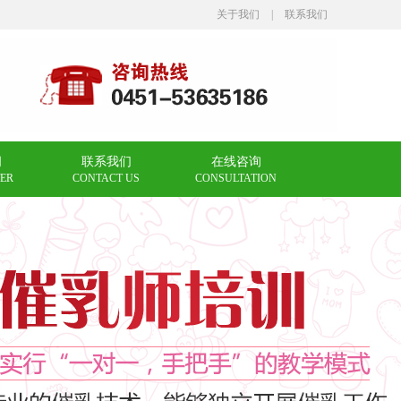
关于我们
|
联系我们
闻
联系我们
在线咨询
ER
CONTACT US
CONSULTATION