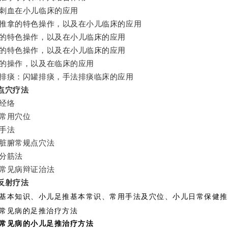
刺血在小儿临床的应用
推拿的特色操作，以及在小儿临床的应用
的特色操作，以及在小儿临床的应用
的特色操作，以及在小儿临床的应用
的操作，以及在临床的应用
排痰：闪罐排痰，手法排痰临床的应用
点穴疗法
经络
常用穴位
手法
脏腑常规点穴法
分筋法
常见病辩证治法
反射疗法
基本知识、小儿足推基本常识、常用手法及穴位、小儿日常保健推
常见病的足推治疗方法
常见病的小儿足推治疗方法