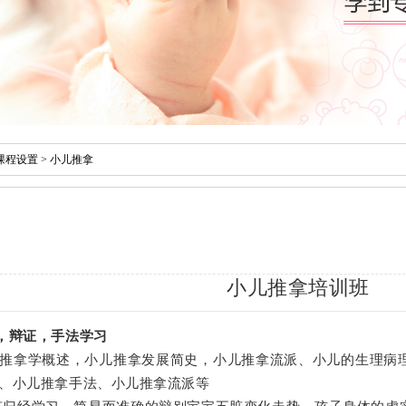
课程设置
>
小儿推拿
小儿推拿培训班
，辩证，手法学习
推拿学概述，小儿推拿发展简史，小儿推拿流派、小儿的生理病
、小儿推拿手法、小儿推拿流派等