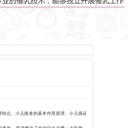
理特点、小儿推拿的基本作用原理、小儿病证