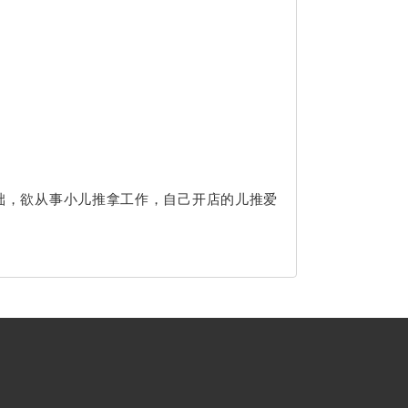
础，欲从事小儿推拿工作，自己开店的儿推爱